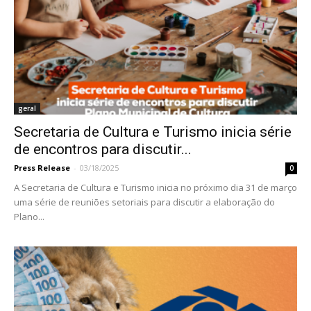
geral
Secretaria de Cultura e Turismo inicia série
de encontros para discutir...
Press Release
-
03/18/2025
0
A Secretaria de Cultura e Turismo inicia no próximo dia 31 de março
uma série de reuniões setoriais para discutir a elaboração do
Plano...