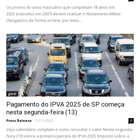
Os jovens do sexo masculino que completam 18 anos em
2025 (nascidos em 2007) devem realizar o Alistamento Militar
Obrigatório de forma on-line, por meio...
geral
Pagamento do IPVA 2025 de SP começa
nesta segunda-feira (13)
Press Release
-
01/13/2025
0
Veja calendário completo e como consultar o valor Nesta segunda-
feira (13) vence a primeira parcela do IPVA 2025 (Imposto sobre a