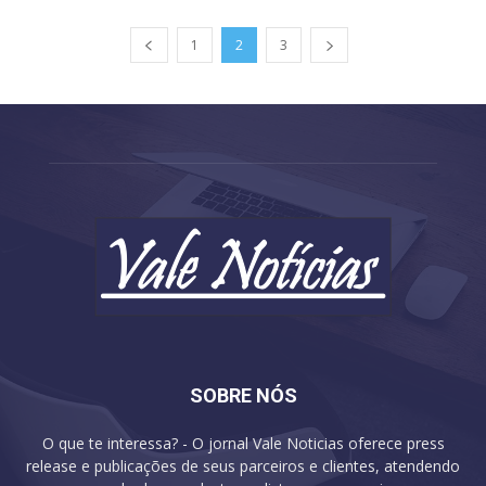
1
2
3
SOBRE NÓS
O que te interessa? - O jornal Vale Noticias oferece press
release e publicações de seus parceiros e clientes, atendendo